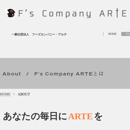
HOME
F'
一般社団法人 フーズカンパニー・アルテ
HOME
>
ABOUT
あなたの毎日に
ARTE
を