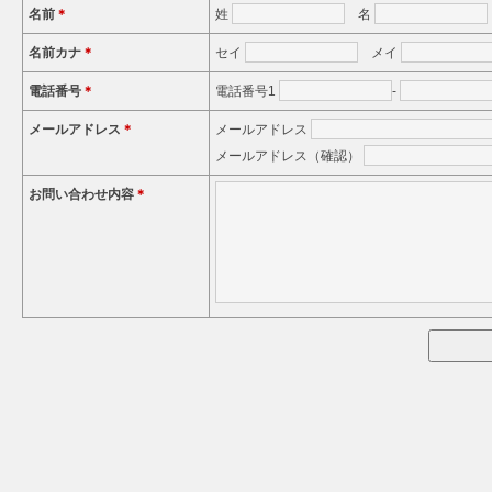
名前
＊
姓
名
名前カナ
＊
セイ
メイ
電話番号
＊
電話番号1
-
メールアドレス
＊
メールアドレス
メールアドレス（確認）
お問い合わせ内容
＊